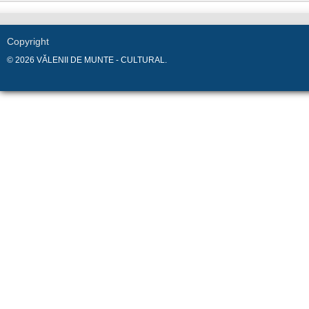
Copyright
© 2026 VĂLENII DE MUNTE - CULTURAL.